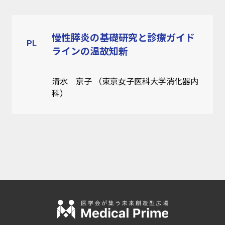
慢性膵炎の基礎研究と診療ガイド
PL
ラインの温故知新
清水 京子 （東京女子医科大学消化器内
科）