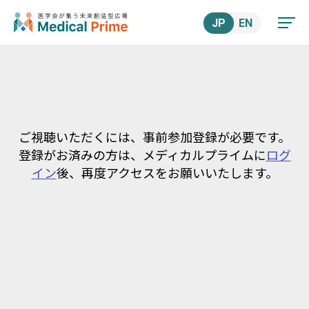
JP
EN
ご視聴いただくには、事前参加登録が必要です。
登録がお済みの方は、メディカルプライムに
ログ
イン
後、再度アクセスをお願いいたします。