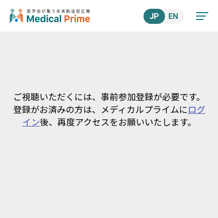
JP
EN
ご視聴いただくには、事前参加登録が必要です。
登録がお済みの方は、メディカルプライムに
ログ
イン
後、再度アクセスをお願いいたします。