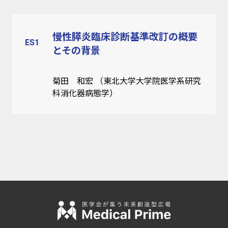
慢性膵炎臨床診断基準改訂の概要
ES1
とその背景
菊田 和宏 （東北大学大学院医学系研究
科消化器病態学）