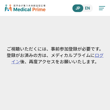
JP
EN
ご視聴いただくには、事前参加登録が必要です。
登録がお済みの方は、メディカルプライムに
ログ
イン
後、再度アクセスをお願いいたします。