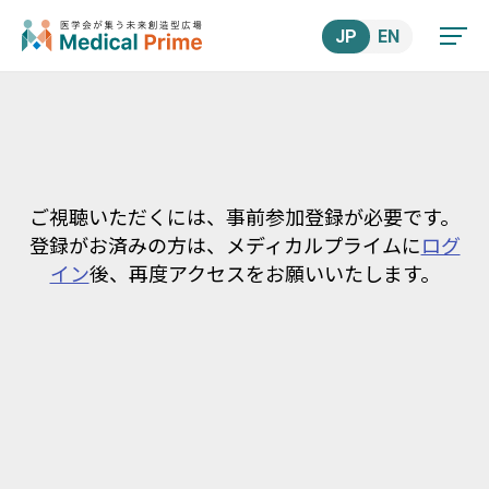
JP
EN
ご視聴いただくには、事前参加登録が必要です。
登録がお済みの方は、メディカルプライムに
ログ
イン
後、再度アクセスをお願いいたします。