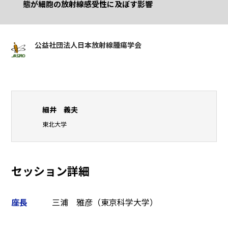
態が細胞の放射線感受性に及ぼす影響
公益社団法人日本放射線腫瘍学会
細井 義夫
東北大学
セッション詳細
座長
三浦 雅彦（東京科学大学）