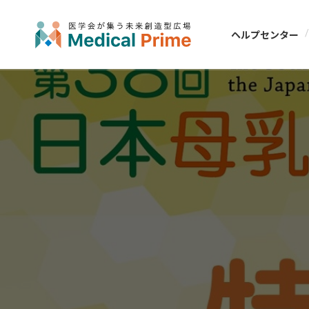
ヘルプセンター