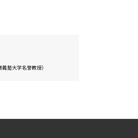
應義塾大学名誉教授）