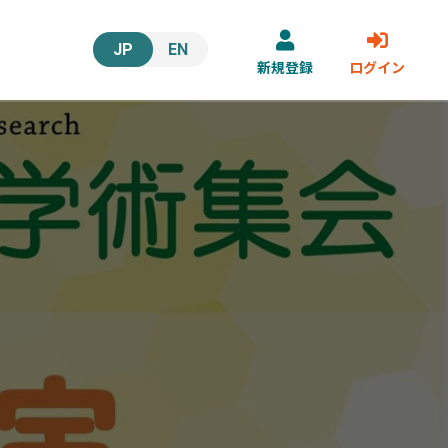
JP
EN
新規登録
ログイン