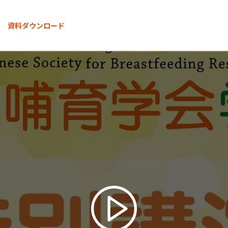
資料ダウンロード