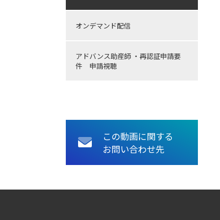
オンデマンド配信
アドバンス助産師 ・再認証申請要
件 申請視聴
この動画に関する
お問い合わせ先