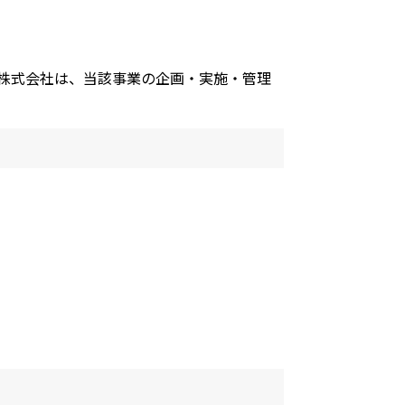
D株式会社は、当該事業の企画・実施・管理