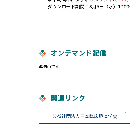
ダウンロード期間：8月5日（水）17:0
オンデマンド配信
準備中です。
関連リンク
公益社団法人日本臨床腫瘍学会