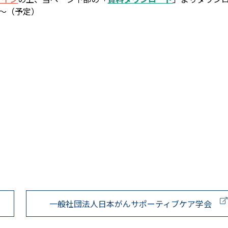
0～（予定）
一般社団法人日本がんサポーティブケア学会