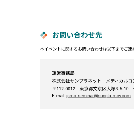
お問い合わせ先
本イベントに関するお問い合わせは以下までご連
運営事務局
株式会社サンプラネット メディカルコ
〒112-0012 東京都文京区大塚3-5-1
E-mail:
jsmo-seminar@sunpla-mcv.com