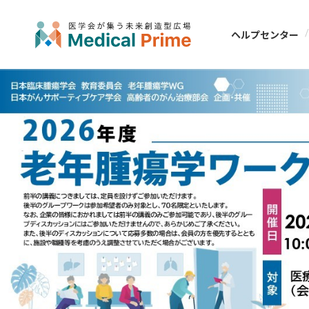
ヘルプセンター