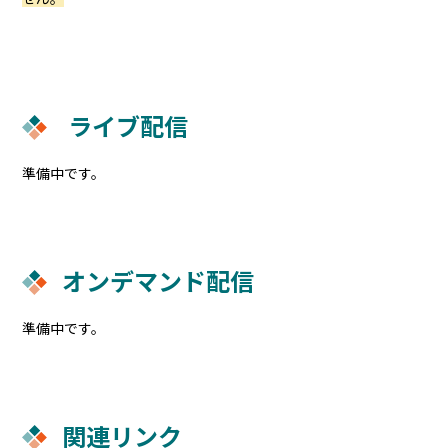
ライブ配信
準備中です。
オンデマンド配信
準備中です。
関連リンク