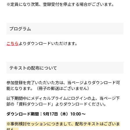
※定員になり次第、登録受付を停止する場合がございます。
プログラム
こちら
よりダウンロードいただけます。
テキストの配布について
参加登録を完了いただいた方は、当ページよりダウンロード可
能となります。（冊子の郵送はございません）
以下期間中にメディカルプライムにログインの上、当ページ下
部の「資料ダウンロード」よりダウンロードください。
ダウンロード期間：9月17日（木）10:00 ～
※事例検討セッションにつきまして、配布テキストはございま
せん。