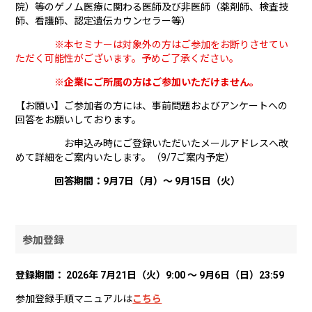
院）等のゲノム医療に関わる医師及び非医師（薬剤師、検査技
師、看護師、認定遺伝カウンセラー等）
※本セミナーは対象外の方はご参加をお断りさせてい
ただく可能性がございます。予めご了承ください。
※企業にご所属の方はご参加いただけません。
【お願い】ご参加者の方には、事前問題およびアンケートへの
回答をお願いしております。
お申込み時にご登録いただいたメールアドレスへ改
めて詳細をご案内いたします。（9/7ご案内予定）
回答期間：9月7日（月）～ 9月15日（火）
参加登録
登録期
間： 2026年 7月21日（火）9:00 ～ 9月6日（日）23:59
参加登録手順マニュアルは
こちら