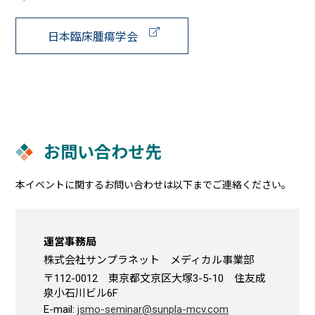
日本臨床腫瘍学会
お問い合わせ先
本イベントに関するお問い合わせは以下までご連絡ください。
運営事務局
株式会社サンプラネット メディカル事業部
〒112-0012 東京都文京区大塚3-5-10 住友成
泉小石川ビル6F
E-mail:
jsmo-seminar@sunpla-mcv.com