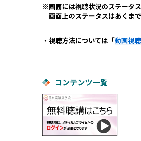
※画面には視聴状況のステータ
画面上のステータスはあくまで
・視聴方法については「
動画視
コンテンツ一覧