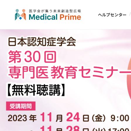
ヘルプセンター