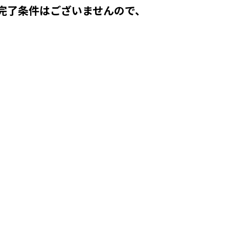
完了条件はございませんので、