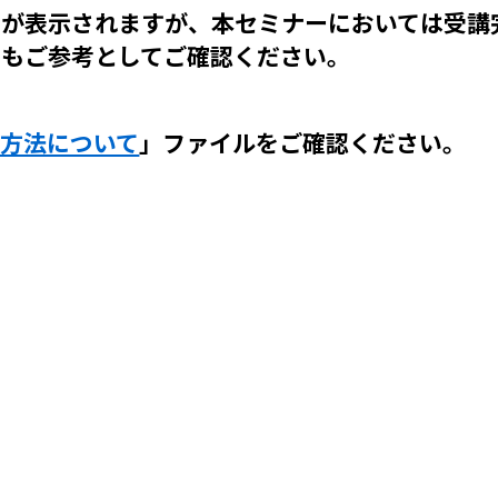
スが表示されますが、本セミナーにおいては受講
もご参考としてご確認ください。
聴方法について
」ファイルをご確認ください。