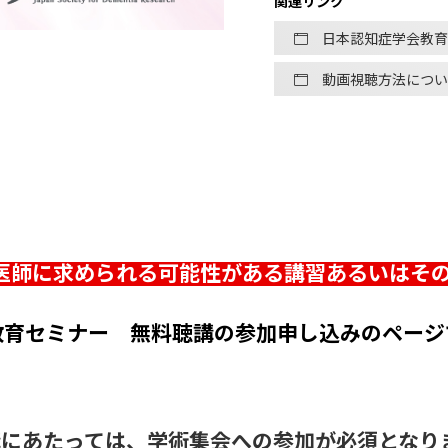
関連リンク
日本認知症学会教育
動画視聴方法につい
 投与医師に求められる可能性がある講習あるいは
教育セミナー 無料聴講の参加申し込みのページ
にあたっては、学術集会への参加が必須となり