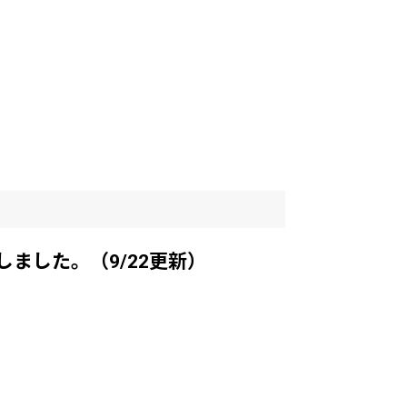
ました。（9/22更新）