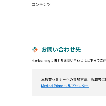
コンテンツ
お問い合わせ先
本e-learningに関するお問い合わせは以下まで
本教育セミナーへの参加方法、視聴等に
Medical Prime ヘルプセンター