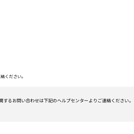
ご連絡ください。
関するお問い合わせは下記のヘルプセンターよりご連絡ください。