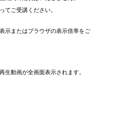
ってご受講ください。
表示またはブラウザの表示倍率をご
再生動画が全画面表示されます。