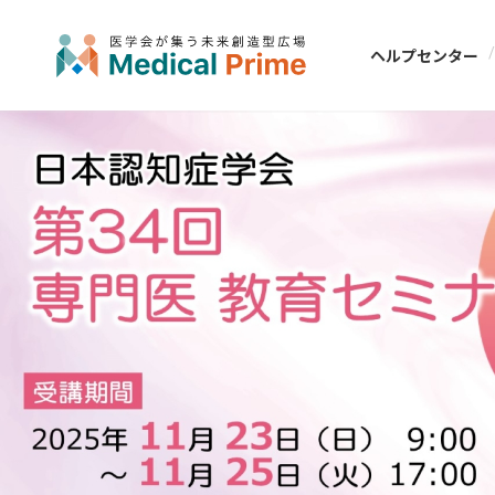
ヘルプセンター