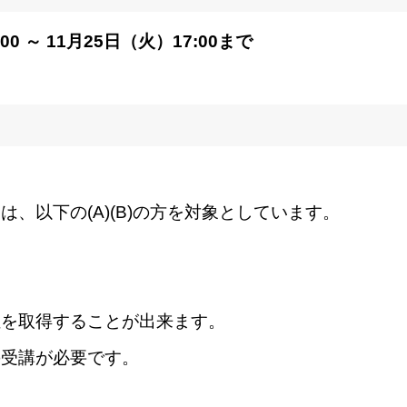
00 ～ 11月25日（火）17:00まで
、以下の(A)(B)の方を対象としています。
位を取得することが出来ます。
の受講が必要です。