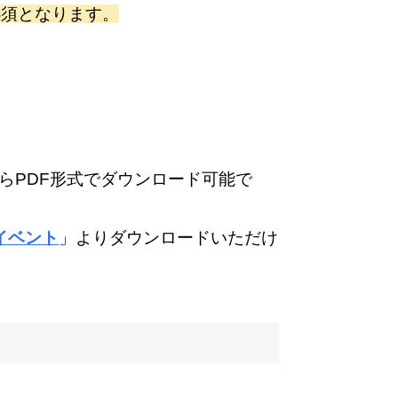
必須となります。
。
PDF形式でダウンロード可能で
イベント
」
よりダウンロードいただけ
。