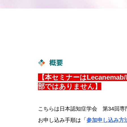
概要
【本セミナーはLecanema
部ではありません】
こちらは日本認知症学会 第34回
お申し込み手順は「
参加申し込み方