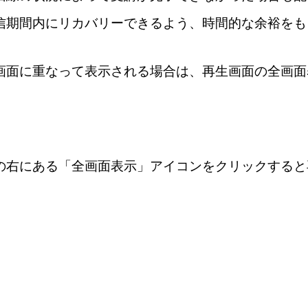
期間内にリカバリーできるよう、時間的な余裕をも
画面に重なって表示される場合は、
再生画面の全画面
右にある「全画面表示」アイコンをクリックすると