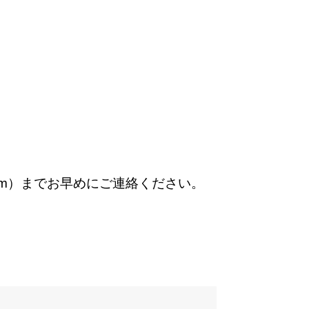
om
）までお早めにご連絡ください。