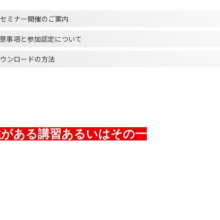
セミナー開催のご案内
意事項と参加認定について
ウンロードの方法
可能性がある講習あるいはその⼀