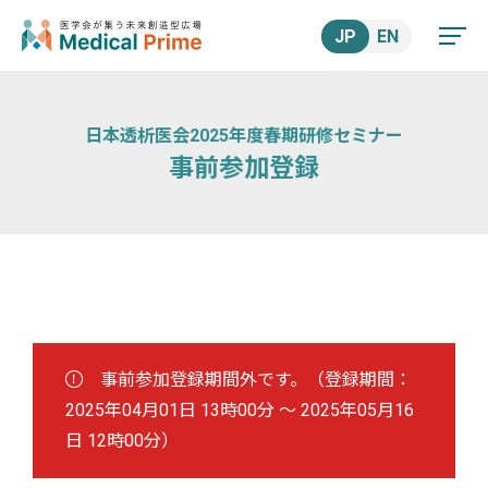
JP
EN
日本透析医会2025年度春期研修セミナー
事前参加登録
事前参加登録期間外です。（登録期間：
2025年04月01日 13時00分
～
2025年05月16
日 12時00分
）