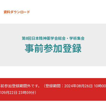
資料ダウンロード
第8回日本精神薬学会総会・学術集会
事前参加登録
前参加登録期間外です。（登録期間：
2024年08月26日 10時0
年09月22日 23時59分
）