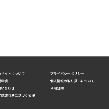
のサイトについて
プライバシーポリシー
奨環境
個人情報の取り扱いについて
問い合わせ
利用規約
定商取引法に基づく表記