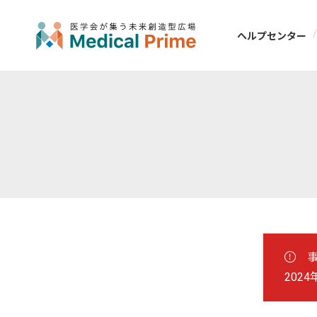
ヘルプセンター
事
2024