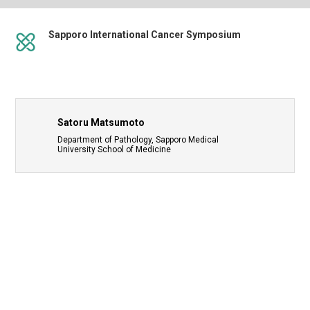
Sapporo International Cancer Symposium
Satoru Matsumoto
Department of Pathology, Sapporo Medical
University School of Medicine