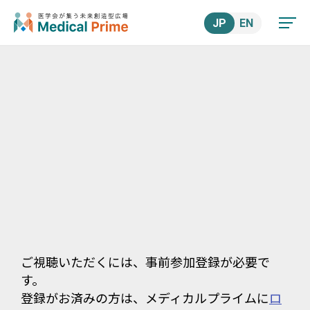
JP
EN
ご視聴いただくには、事前参加登録が必要で
す。
登録がお済みの方は、メディカルプライムに
ロ