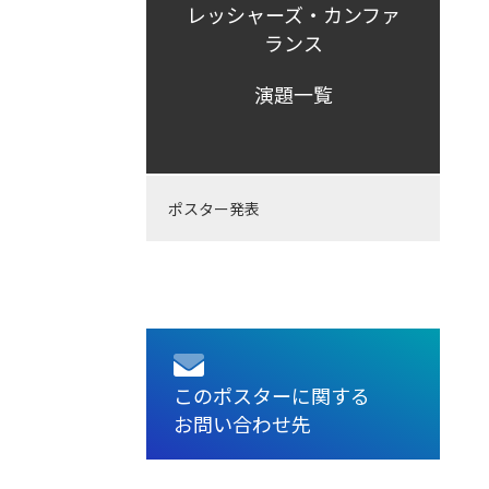
レッシャーズ・カンファ
ランス
演題一覧
ポスター発表
このポスターに関する
お問い合わせ先