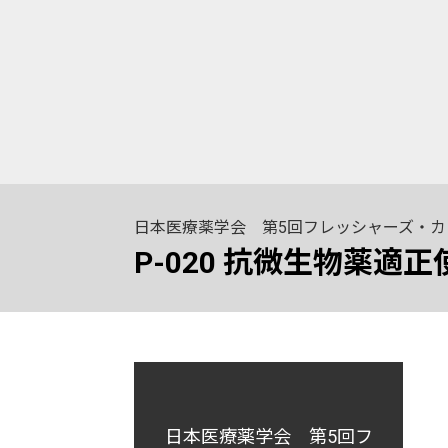
日本医療薬学会 第5回フレッシャーズ・
P-020 抗微生物薬
日本医療薬学会 第5回フ