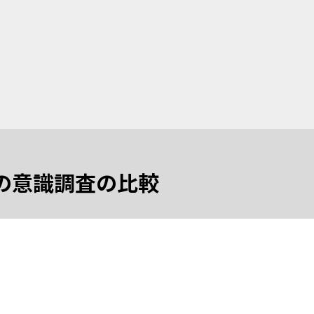
師の意識調査の比較