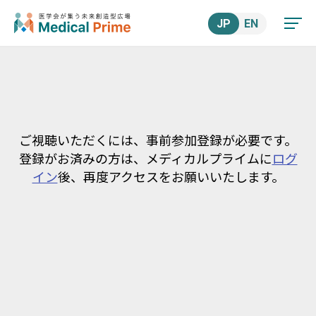
JP
EN
ご視聴いただくには、事前参加登録が必要です。
登録がお済みの方は、メディカルプライムに
ログ
イン
後、再度アクセスをお願いいたします。