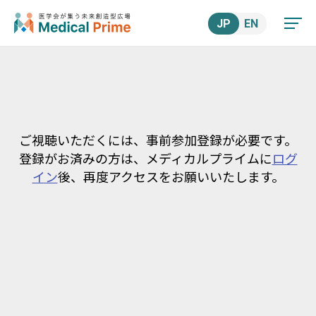
JP
EN
ご視聴いただくには、事前参加登録が必要です。
登録がお済みの方は、メディカルプライムに
ログ
イン
後、再度アクセスをお願いいたします。