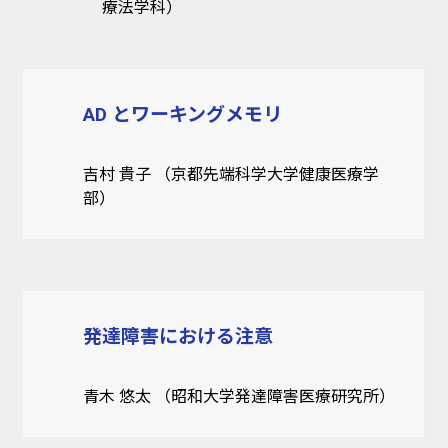
療法学科）
AD とワーキングメモリ
吉村 貴子 （京都先端科学大学健康医療学
部）
発達障害における注意
青木 悠太 （昭和大学発達障害医療研究所）