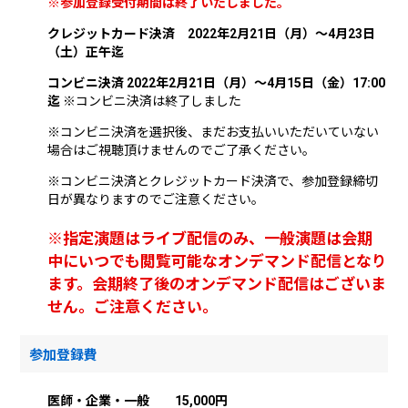
※参加登録受付期間は終了いたしました。
クレジットカード決済 2022年2月21日（月）～4月23日
（土）正午迄
コンビニ決済 2022年2月21日（月）～4月15日（金）17:00
迄
※コンビニ決済は終了しました
※コンビニ決済を選択後、まだお支払いいただいていない
場合はご視聴頂けませんのでご了承ください。
※コンビニ決済とクレジットカード決済で、参加登録締切
日が異なりますのでご注意ください。
※指定演題はライブ配信のみ、一般演題は会期
中にいつでも閲覧可能なオンデマンド配信となり
ます。会期終了後のオンデマンド配信はございま
せん。ご注意ください。
参加登録費
医師・企業・一般 15,000円