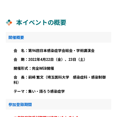
本イベントの概要
開催概要
会 名：第96回日本感染症学会総会・学術講演会
会 期：2022年4月22日（金）、23日（土）
開催形式：完全WEB開催
会 長：前﨑 繁文（埼玉医科大学 感染症科・感染制御
科）
テーマ：集い・語ろう感染症学
参加登録期間