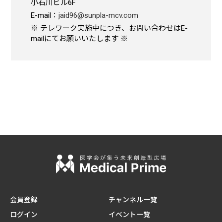
小石川ビル6F
E-mail：
jaid96@sunpla-mcv.com
※ テレワーク実施中につき、お問い合わせはE-
mailにてお願いいたします ※
会員登録
チャンネル一覧
ログイン
イベント一覧