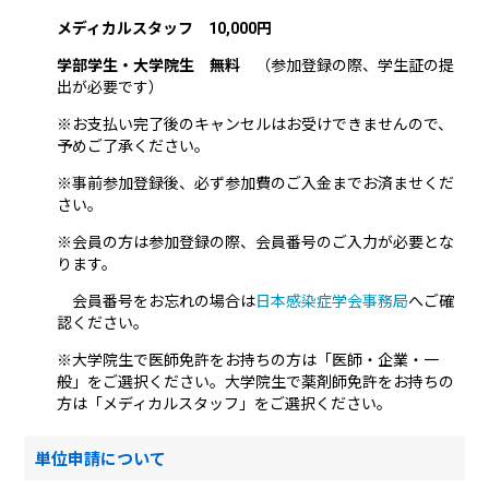
メディカルスタッフ 10,000円
学部学生・大学院生 無料
（参加登録の際、学生証の提
出が必要です）
※お支払い完了後のキャンセルはお受けできませんので、
予めご了承ください。
※事前参加登録後、必ず参加費のご入金までお済ませくだ
さい。
※会員の方は参加登録の際、会員番号のご入力が必要とな
ります。
会員番号をお忘れの場合は
日本感染症学会事務局
へご確
認ください。
※大学院生で医師免許をお持ちの方は「医師・企業・一
般」をご選択ください。大学院生で薬剤師免許をお持ちの
方は「メディカルスタッフ」をご選択ください。
単位申請について