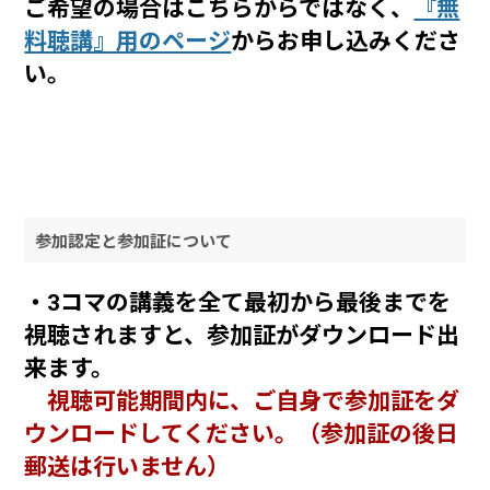
ご希望の場合はこちらからではなく、
『無
料聴講』用のページ
からお申し込みくださ
い。
参加認定と参加証について
・3コマの講義を全て最初から最後までを
視聴されますと、参加証がダウンロード出
来ます。
視聴可能期間内に、ご自身で参加証をダ
ウンロードしてください。（参加証の後日
郵送は行いません）