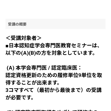
受講の概要
＜受講対象者＞
■日本認知症学会専門医教育セミナーは、
以下の(A)(B)の方を対象としています。
ー
(A) 本学会専門医 / 認定臨床医：
認定資格更新のための履修単位9単位を取
得することが出来ます。
3コマすべて（最初から最後まで）の受講
が必要です。
ー