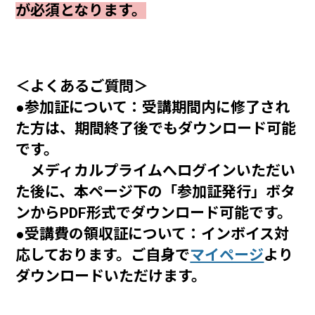
が必須となります。
＜よくあるご質問＞
●参加証について：受講期間内に修了され
た方は、期間終了後でもダウンロード可能
です。
メディカルプライムへログインいただい
た後に、本ページ下の「参加証発行」ボタ
ンからPDF形式でダウンロード可能です。
●受講費の領収証について：インボイス対
応しております。ご自身で
マイページ
より
ダウンロードいただけます。