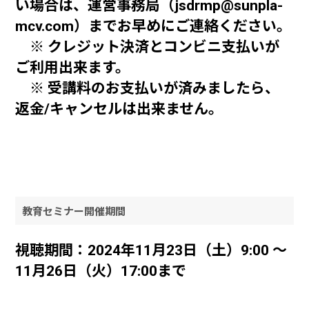
い場合は、運営事務局（
jsdrmp@sunpla-
mcv.com
）までお早めにご連絡ください。
※ クレジット決済とコンビニ支払いが
ご利用出来ます。
※ 受講料のお支払いが済みましたら、
返金/キャンセルは出来ません。
教育セミナー開催期間
視聴期間：2024年11月23日（土）9:00 ～
11月26日（火）17:00まで