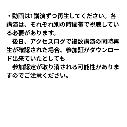
・動画は1講演ずつ再生してください。各
講演は、それぞれ別の時間帯で視聴してい
る必要があります。
後日、アクセスログで複数講演の同時再
生が確認された場合、参加証がダウンロー
ド出来ていたとしても
参加認定が取り消される可能性がありま
すのでご注意ください。
・参加証ダウンロードの具体的な方法・受
講にあたっての注意事項は
「
動画視聴・参加証ダウンロードの方法
」
と