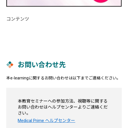
コンテンツ
お問い合わせ先
本e-learningに関するお問い合わせは以下までご連絡ください。
本教育セミナーへの参加方法、視聴等に関する
お問い合わせはヘルプセンターよりご連絡くだ
さい。
Medical Prime ヘルプセンター