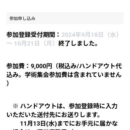
参加申し込み
参加登録受付期間：
2024年9月18日（水）
～ 10月21日（月）
終了しました。
参加費：9,000円（
税込み
/
ハンドアウト代
込み。学術集会参加費は含まれていません
）
※ ハンドアウトは、参加登録時に入力
いただいた送付先にお送りします。
11月13日(水)
ま
でにお手元に届かな