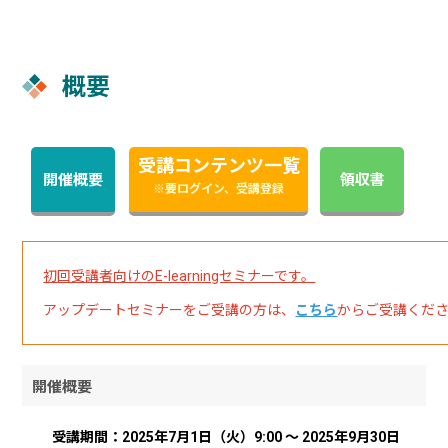
概要
受講コンテンツ一覧
開催概要
領収書
※要ログイン、受講登録
初回受講者向けのE-learningセミナーです。
アップデートセミナーをご受講の方は、
こちら
からご受講くだ
開催概要
受講期間：2025年7月1日（火）9:00 ～ 2025年9月30日