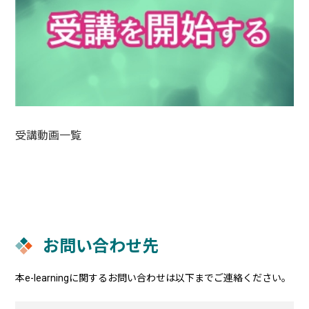
受講動画一覧
お問い合わせ先
本e-learningに関するお問い合わせは以下までご連絡ください。