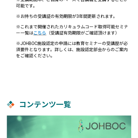
可能です。
※お持ちの受講証の有効期限が3年間更新されます。
※これまで開催されたカリキュラムコード取得可能セミナ
ー一覧は
こちら
（受講証有効期限がご確認頂けます）
※JOHBOC施設認定の申請には教育セミナーの受講歴が必
須要件となります。詳しくは、施設認定部会からのご案内
をご確認ください。
コンテンツ一覧