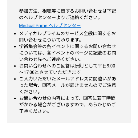
参加方法、視聴等に関するお問い合わせは下記
のヘルプセンターよりご連絡ください。
Medical Prime ヘルプセンター
メディカルプライムのサービス全般に関するお
問い合わせについて承ります。
学術集会等の各イベントに関するお問い合わせ
については、各イベントのページに記載のお問
い合わせ先へご連絡ください。
お問い合わせへのご回答は原則として平日9:00
～17:00とさせていただきます。
ご入力いただいたメールアドレスに間違いがあ
った場合、回答メールが届きませんのでご注意
ください。
お問い合わせの内容によって、回答に若干時間
がかかる場合がございますので、あらかじめご
了承ください。