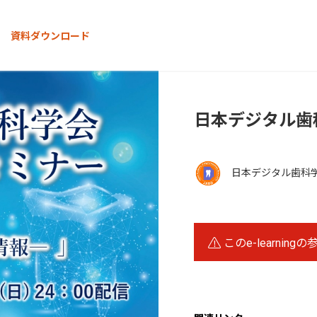
資料ダウンロード
日本デジタル歯
日本デジタル歯科
このe-learning