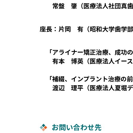
常盤 肇（医療法人社団真歯
座長：片岡 有（昭和大学歯学
「アライナー矯正治療、成功の
有本 博英（医療法人イース
「補綴、インプラント治療の前
渡辺 理平（医療法人夏堀デ
お問い合わせ先