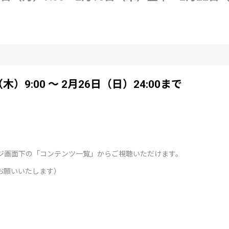
（木）9:00 ～ 2月26日（日）24:00まで
ジ画面下の「コンテンツ一覧」からご視聴いただけます。
お願いいたします）