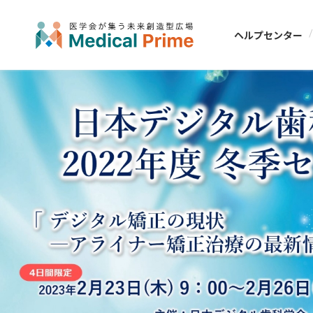
ヘルプセンター