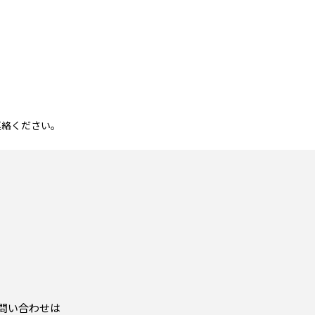
ご連絡ください。
局
問い合わせは