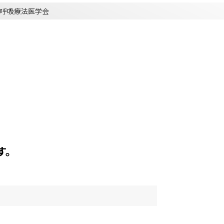
呼吸療法医学会
す。