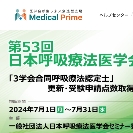
ヘルプセンター