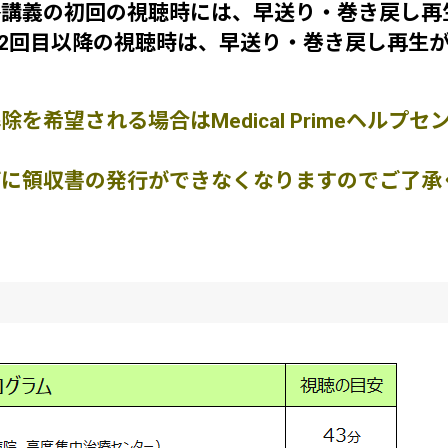
各講義の初回の視聴時には、早送り・巻き戻し再
2回目以降の視聴時は、早送り・巻き戻し再生が
を希望される場合はMedical Primeヘルプ
に領収書の発行ができなくなりますのでご了承