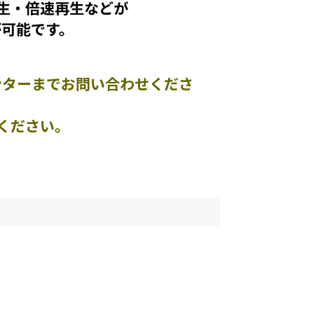
生・倍速再生などが
可能です。
センターまでお問い合わせくださ
ください。