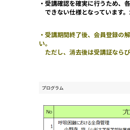
・受講確認を確実に行うため、
できない仕様となっています。
・受講期間終了後、会員登録の解除
い。
ただし、消去後は受講証ならび
プログラム