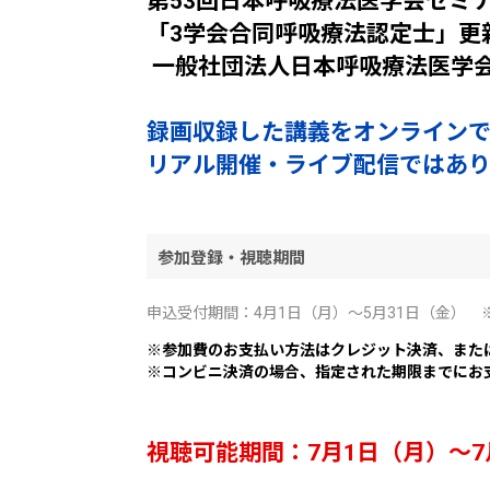
第53回日本呼吸療法医学会セミ
「3学会合同呼吸療法認定士」更
一般社団法人日本呼吸療法医学
録画収録した講義をオンラインで
リアル開催・ライブ配信ではあ
参加登録・視聴期間
申込受付期間：4月1日（月）～5月31日（金）
※参加費のお支払い方法はクレジット決済、また
※コンビニ決済の場合、指定された期限までにお
視聴可能期間：7月1日（月）～7