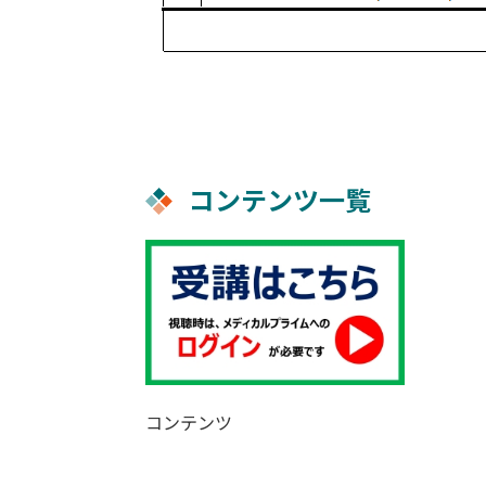
コンテンツ一覧
コンテンツ