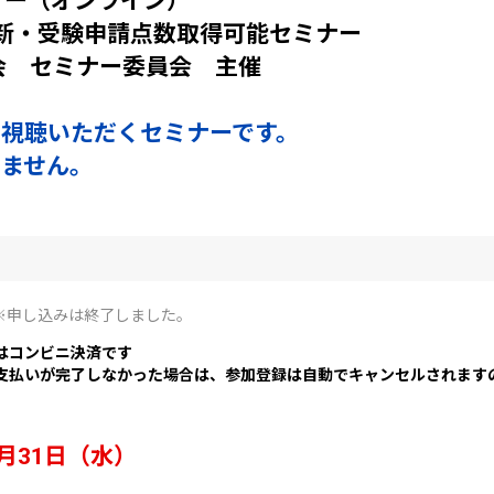
ナー（オンライン）
新・受験申請点数取得可能セミナー
会 セミナー委員会 主催
視聴いただくセミナーです。
りません。
 ※申し込みは終了しました。
はコンビニ決済です
支払いが完了しなかった場合は、参加登録は自動でキャンセルされます
月31日（水）