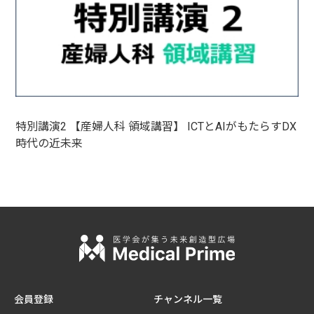
特別講演2 【産婦人科 領域講習】 ICTとAIがもたらすDX
時代の近未来
会員登録
チャンネル一覧