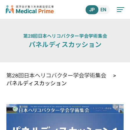
JP
EN
第28回日本ヘリコバクター学会学術集会
パネルディスカッション
第28回日本ヘリコバクター学会学術集会
>
パネルディスカッション