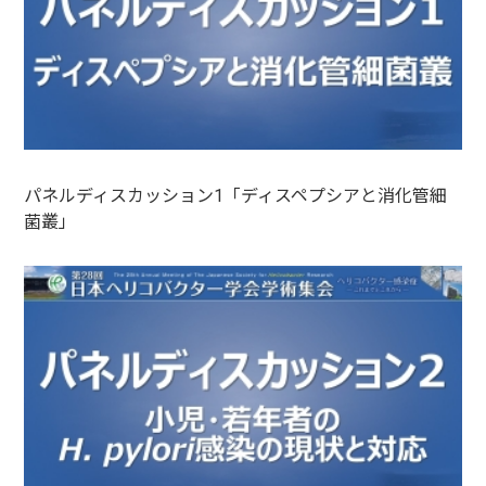
パネルディスカッション1「ディスペプシアと消化管細
菌叢」