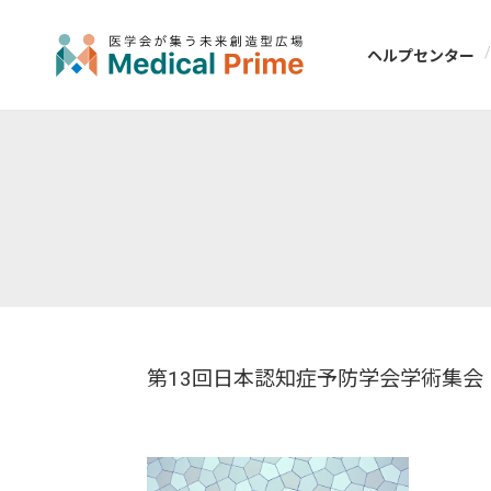
ヘルプセンター
第13回日本認知症予防学会学術集会