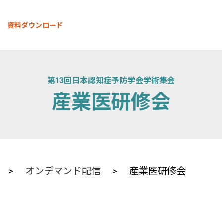
資料ダウンロード
第13回日本認知症予防学会学術集会
産業医研修会
>
オンデマンド配信
> 産業医研修会