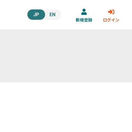
JP
EN
新規登録
ログイン