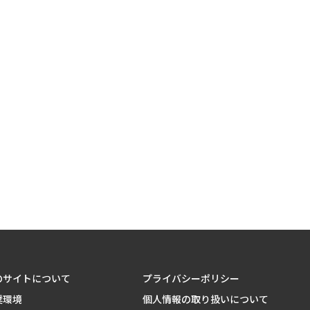
のサイトについて
プライバシーポリシー
奨環境
個人情報の取り扱いについて