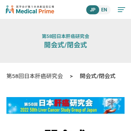
JP
EN
第58回日本肝癌研究会
開会式/閉会式
第58回日本肝癌研究会
> 開会式/閉会式