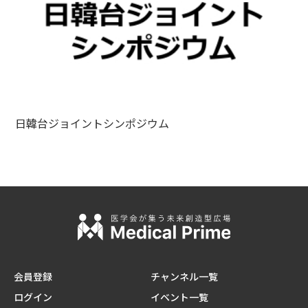
日韓台ジョイントシンポジウム
会員登録
チャンネル一覧
ログイン
イベント一覧