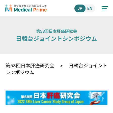
JP
EN
第58回日本肝癌研究会
日韓台ジョイントシンポジウム
第58回日本肝癌研究会
> 日韓台ジョイント
シンポジウム