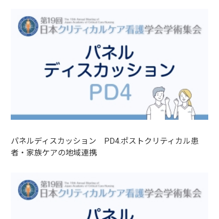
パネルディスカッション PD4.ポストクリティカル患
者・家族ケアの地域連携