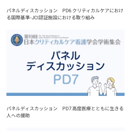
パネルディスカッション PD6.クリティカルケアにおけ
る国際基準-JCI認証施設における取り組み
パネルディスカッション PD7.高度医療とともに生きる
人への援助