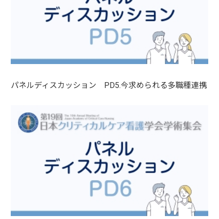
パネルディスカッション PD5.今求められる多職種連携