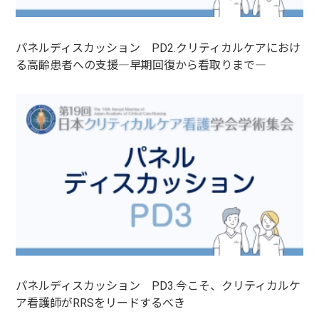
パネルディスカッション PD2.クリティカルケアにおけ
る高齢患者への支援―早期回復から看取りまで―
パネルディスカッション PD3.今こそ、クリティカルケ
ア看護師がRRSをリードするべき