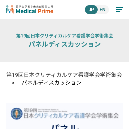
JP
EN
第19回日本クリティカルケア看護学会学術集会
パネルディスカッション
第19回日本クリティカルケア看護学会学術集会
> パネルディスカッション