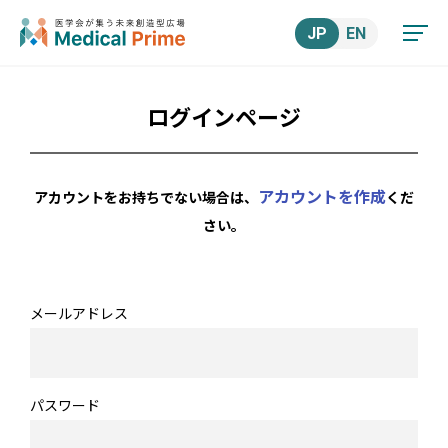
JP
EN
ログインページ
アカウントを作成
アカウントをお持ちでない場合は、
くだ
さい。
メールアドレス
パスワード