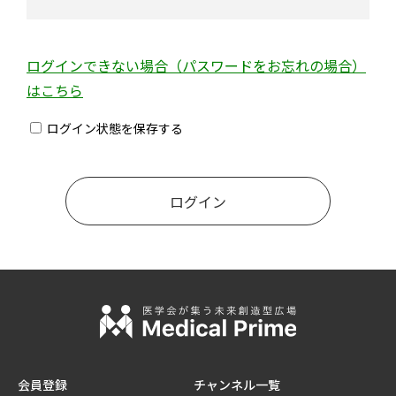
ログインできない場合（パスワードをお忘れの場合）
はこちら
ログイン状態を保存する
会員登録
チャンネル一覧