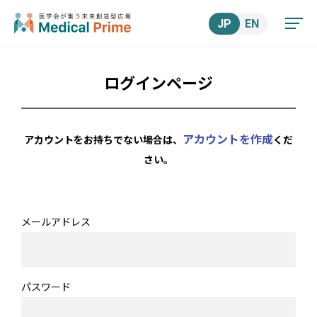
JP
EN
ログインページ
アカウントを作成
アカウントをお持ちでない場合は、
くだ
さい。
メールアドレス
パスワード