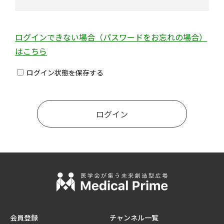
ログインできない場合（パスワードをお忘れの場合）
はこちら
ログイン状態を保存する
会員登録
チャンネル一覧