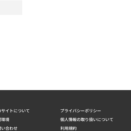
のサイトについて
プライバシーポリシー
奨環境
個人情報の取り扱いについて
問い合わせ
利用規約