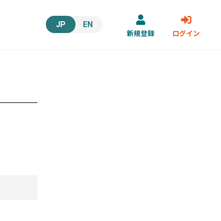
JP
EN
新規登録
ログイン
。