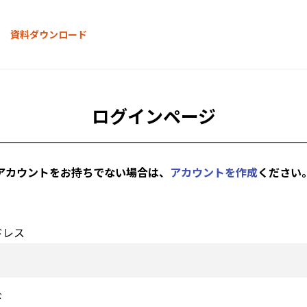
資料ダウンロード
ログインページ
アカウントをお持ちでない場合は、
アカウントを作成
ください
ドレス
ド