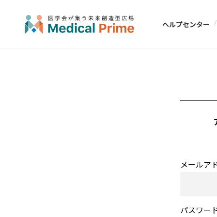
ヘルプセンター
メールア
パスワー