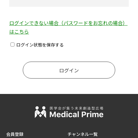
ログインできない場合（パスワードをお忘れの場合）
はこちら
ログイン状態を保存する
会員登録
チャンネル一覧