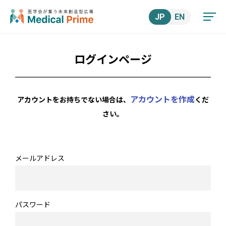
JP
EN
ログインページ
アカウントを作成
アカウントをお持ちでない場合は、
くだ
さい。
メールアドレス
パスワード