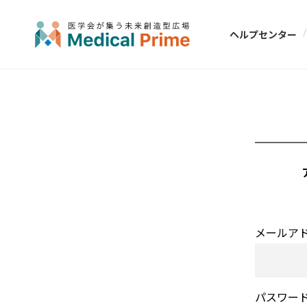
ヘルプセンター
メールア
パスワー