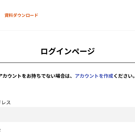
資料ダウンロード
ログインページ
アカウントをお持ちでない場合は、
アカウントを作成
ください
ドレス
ド