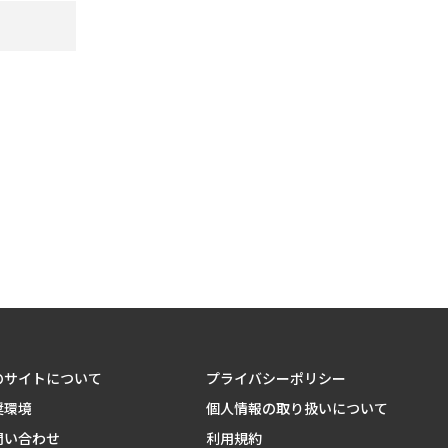
のサイトについて
プライバシーポリシー
奨環境
個人情報の取り扱いについて
問い合わせ
利用規約