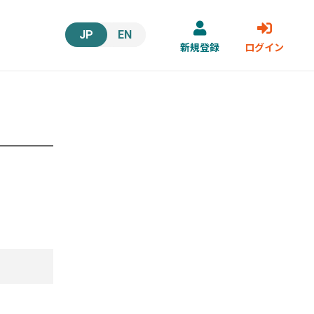
JP
EN
新規登録
ログイン
。