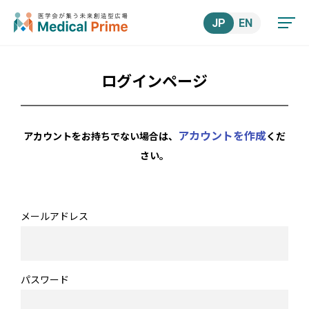
JP
EN
ログインページ
アカウントを作成
アカウントをお持ちでない場合は、
くだ
さい。
メールアドレス
パスワード