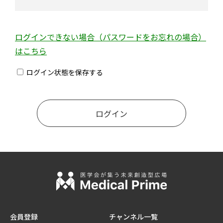
ログインできない場合（パスワードをお忘れの場合）
はこちら
ログイン状態を保存する
会員登録
チャンネル一覧